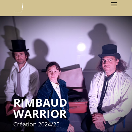
RIMBAUD
WARRIOR
Création 2024/25