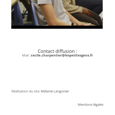
Contact diffusion :
Mail :
cecile.charpentier@lespetitesgens.fr
Réalisation du site:
Mélanie Langonier
Mentions légales